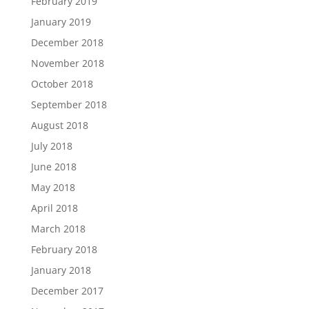
February 2019
January 2019
December 2018
November 2018
October 2018
September 2018
August 2018
July 2018
June 2018
May 2018
April 2018
March 2018
February 2018
January 2018
December 2017