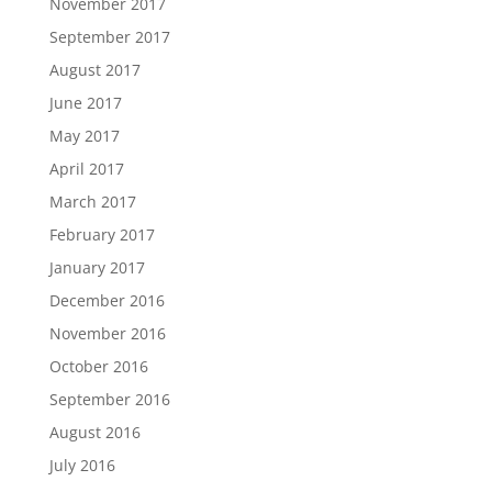
November 2017
September 2017
August 2017
June 2017
May 2017
April 2017
March 2017
February 2017
January 2017
December 2016
November 2016
October 2016
September 2016
August 2016
July 2016