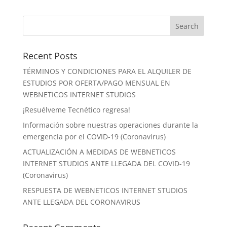
Recent Posts
TÉRMINOS Y CONDICIONES PARA EL ALQUILER DE
ESTUDIOS POR OFERTA/PAGO MENSUAL EN
WEBNETICOS INTERNET STUDIOS
¡Resuélveme Tecnético regresa!
Información sobre nuestras operaciones durante la
emergencia por el COVID-19 (Coronavirus)
ACTUALIZACIÓN A MEDIDAS DE WEBNETICOS
INTERNET STUDIOS ANTE LLEGADA DEL COVID-19
(Coronavirus)
RESPUESTA DE WEBNETICOS INTERNET STUDIOS
ANTE LLEGADA DEL CORONAVIRUS