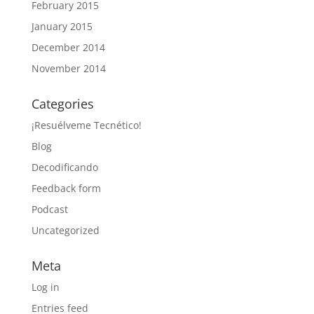
February 2015
January 2015
December 2014
November 2014
Categories
¡Resuélveme Tecnético!
Blog
Decodificando
Feedback form
Podcast
Uncategorized
Meta
Log in
Entries feed