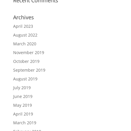
Recent Comments
Archives
April 2023
August 2022
March 2020
November 2019
October 2019
September 2019
August 2019
July 2019
June 2019
May 2019
April 2019
March 2019