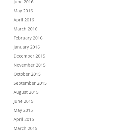
June 2016
May 2016
April 2016
March 2016
February 2016
January 2016
December 2015
November 2015
October 2015
September 2015
August 2015
June 2015
May 2015
April 2015
March 2015