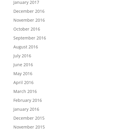
January 2017
December 2016
November 2016
October 2016
September 2016
August 2016
July 2016
June 2016
May 2016
April 2016
March 2016
February 2016
January 2016
December 2015
November 2015