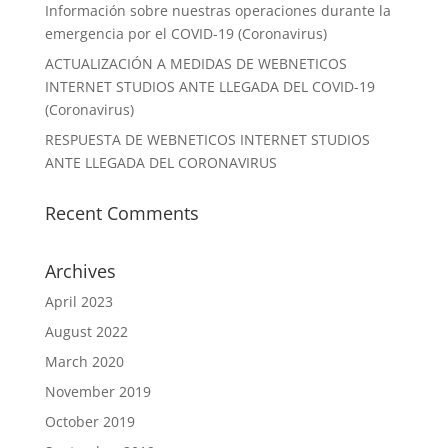
Información sobre nuestras operaciones durante la
emergencia por el COVID-19 (Coronavirus)
ACTUALIZACIÓN A MEDIDAS DE WEBNETICOS
INTERNET STUDIOS ANTE LLEGADA DEL COVID-19
(Coronavirus)
RESPUESTA DE WEBNETICOS INTERNET STUDIOS
ANTE LLEGADA DEL CORONAVIRUS
Recent Comments
Archives
April 2023
August 2022
March 2020
November 2019
October 2019