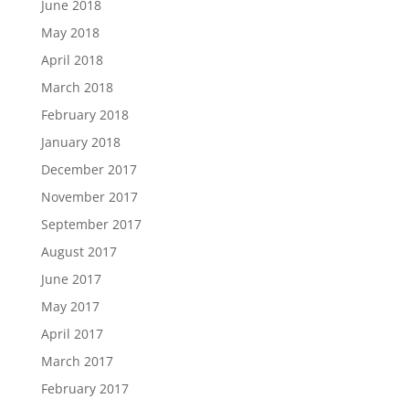
June 2018
May 2018
April 2018
March 2018
February 2018
January 2018
December 2017
November 2017
September 2017
August 2017
June 2017
May 2017
April 2017
March 2017
February 2017