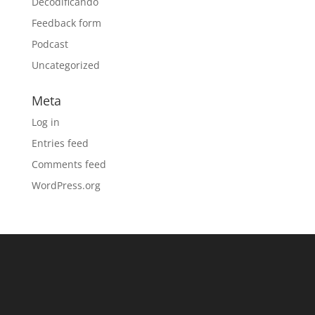
Decodificando
Feedback form
Podcast
Uncategorized
Meta
Log in
Entries feed
Comments feed
WordPress.org