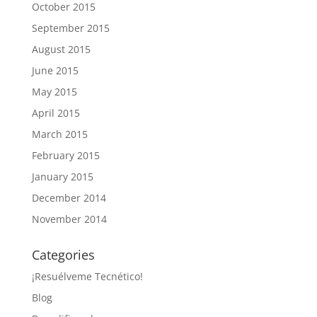
October 2015
September 2015
August 2015
June 2015
May 2015
April 2015
March 2015
February 2015
January 2015
December 2014
November 2014
Categories
¡Resuélveme Tecnético!
Blog