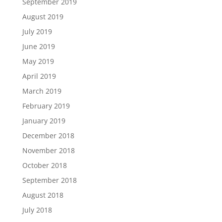
September 2019
August 2019
July 2019
June 2019
May 2019
April 2019
March 2019
February 2019
January 2019
December 2018
November 2018
October 2018
September 2018
August 2018
July 2018