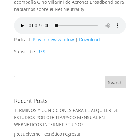
acompaña Gino Villarini de Aeronet Broadband para
hablarnos sobre el Net Neutrality.
Podcast:
Play in new window
|
Download
Subscribe:
RSS
Recent Posts
TÉRMINOS Y CONDICIONES PARA EL ALQUILER DE
ESTUDIOS POR OFERTA/PAGO MENSUAL EN
WEBNETICOS INTERNET STUDIOS
¡Resuélveme Tecnético regresa!