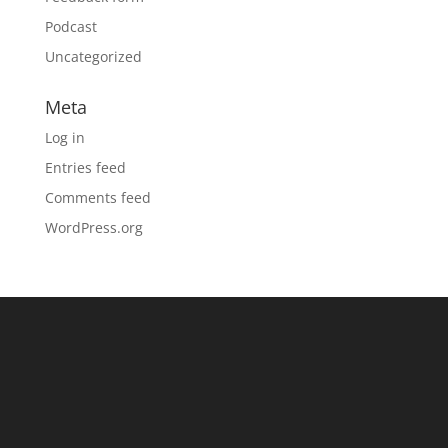
Podcast
Uncategorized
Meta
Log in
Entries feed
Comments feed
WordPress.org