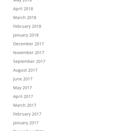
April 2018
March 2018
February 2018
January 2018
December 2017
November 2017
September 2017
August 2017
June 2017
May 2017
April 2017
March 2017
February 2017
January 2017