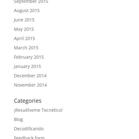
September 2015
August 2015
June 2015
May 2015
April 2015
March 2015
February 2015
January 2015
December 2014
November 2014
Categories
¡Resuélveme Tecnético!
Blog
Decodificando
Feedback form