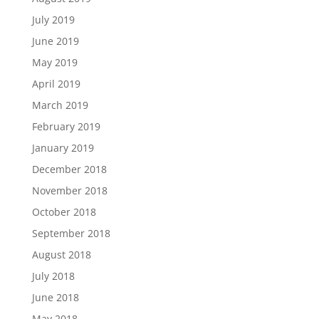
July 2019
June 2019
May 2019
April 2019
March 2019
February 2019
January 2019
December 2018
November 2018
October 2018
September 2018
August 2018
July 2018
June 2018
May 2018