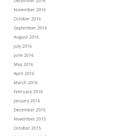
December 2016
November 2016
October 2016
September 2016
August 2016
July 2016
June 2016
May 2016
April 2016
March 2016
February 2016
January 2016
December 2015
November 2015
October 2015