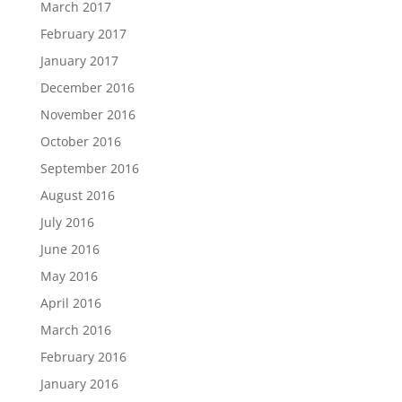
March 2017
February 2017
January 2017
December 2016
November 2016
October 2016
September 2016
August 2016
July 2016
June 2016
May 2016
April 2016
March 2016
February 2016
January 2016