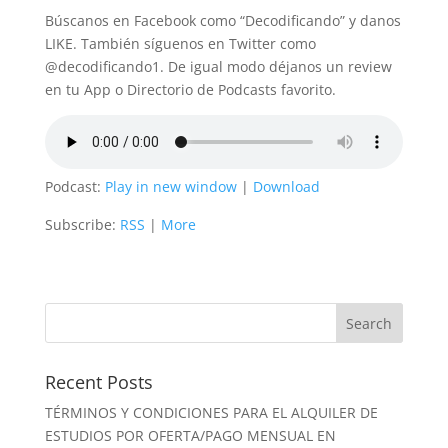
Búscanos en Facebook como “Decodificando” y danos
LIKE. También síguenos en Twitter como
@decodificando1. De igual modo déjanos un review
en tu App o Directorio de Podcasts favorito.
Podcast:
Play in new window
|
Download
Subscribe:
RSS
|
More
Recent Posts
TÉRMINOS Y CONDICIONES PARA EL ALQUILER DE
ESTUDIOS POR OFERTA/PAGO MENSUAL EN