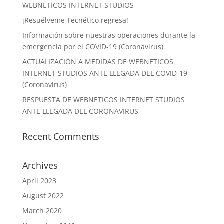
WEBNETICOS INTERNET STUDIOS
¡Resuélveme Tecnético regresa!
Información sobre nuestras operaciones durante la
emergencia por el COVID-19 (Coronavirus)
ACTUALIZACIÓN A MEDIDAS DE WEBNETICOS
INTERNET STUDIOS ANTE LLEGADA DEL COVID-19
(Coronavirus)
RESPUESTA DE WEBNETICOS INTERNET STUDIOS
ANTE LLEGADA DEL CORONAVIRUS
Recent Comments
Archives
April 2023
August 2022
March 2020