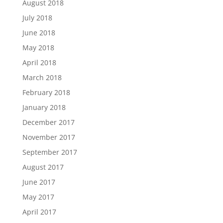
August 2018
July 2018
June 2018
May 2018
April 2018
March 2018
February 2018
January 2018
December 2017
November 2017
September 2017
August 2017
June 2017
May 2017
April 2017