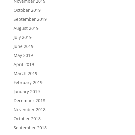
November 2019
October 2019
September 2019
August 2019
July 2019
June 2019
May 2019
April 2019
March 2019
February 2019
January 2019
December 2018
November 2018
October 2018
September 2018