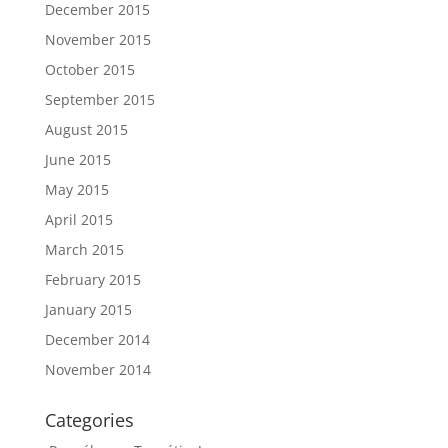
December 2015
November 2015
October 2015
September 2015
August 2015
June 2015
May 2015
April 2015
March 2015
February 2015
January 2015
December 2014
November 2014
Categories