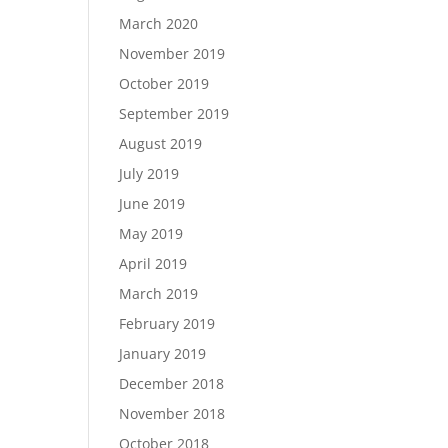
March 2020
November 2019
October 2019
September 2019
August 2019
July 2019
June 2019
May 2019
April 2019
March 2019
February 2019
January 2019
December 2018
November 2018
October 2018