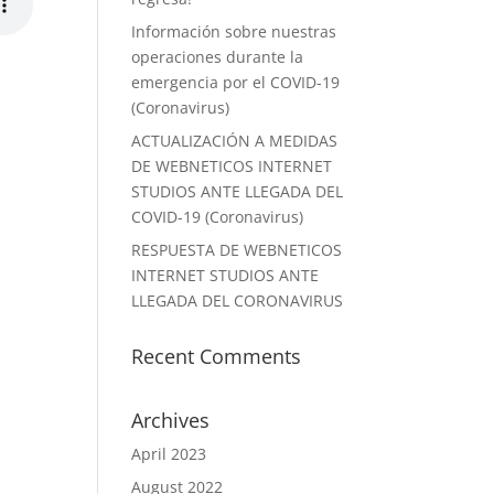
Información sobre nuestras
operaciones durante la
emergencia por el COVID-19
(Coronavirus)
ACTUALIZACIÓN A MEDIDAS
DE WEBNETICOS INTERNET
STUDIOS ANTE LLEGADA DEL
COVID-19 (Coronavirus)
RESPUESTA DE WEBNETICOS
INTERNET STUDIOS ANTE
LLEGADA DEL CORONAVIRUS
Recent Comments
Archives
April 2023
August 2022