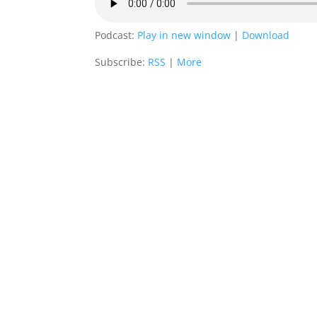
Podcast:
Play in new window
|
Download
Subscribe:
RSS
|
More