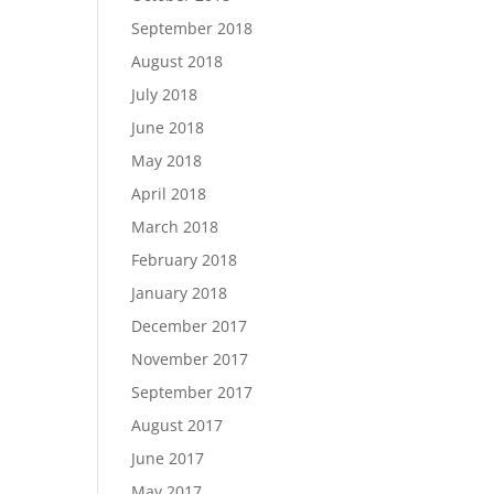
September 2018
August 2018
July 2018
June 2018
May 2018
April 2018
March 2018
February 2018
January 2018
December 2017
November 2017
September 2017
August 2017
June 2017
May 2017