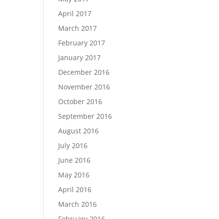
April 2017
March 2017
February 2017
January 2017
December 2016
November 2016
October 2016
September 2016
August 2016
July 2016
June 2016
May 2016
April 2016
March 2016
February 2016