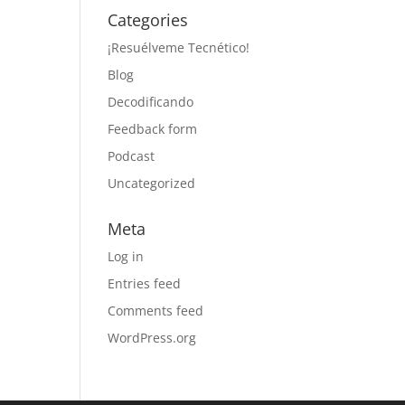
Categories
¡Resuélveme Tecnético!
Blog
Decodificando
Feedback form
Podcast
Uncategorized
Meta
Log in
Entries feed
Comments feed
WordPress.org