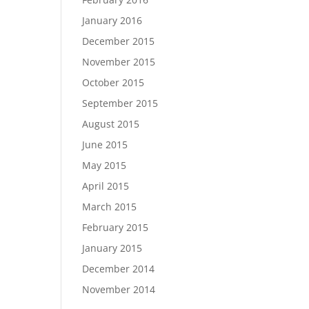
January 2016
December 2015
November 2015
October 2015
September 2015
August 2015
June 2015
May 2015
April 2015
March 2015
February 2015
January 2015
December 2014
November 2014