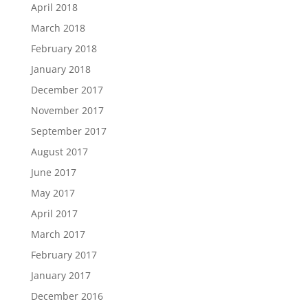
April 2018
March 2018
February 2018
January 2018
December 2017
November 2017
September 2017
August 2017
June 2017
May 2017
April 2017
March 2017
February 2017
January 2017
December 2016