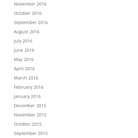
November 2016
October 2016
September 2016
August 2016
July 2016
June 2016
May 2016
April 2016
March 2016
February 2016
January 2016
December 2015
November 2015
October 2015
September 2015