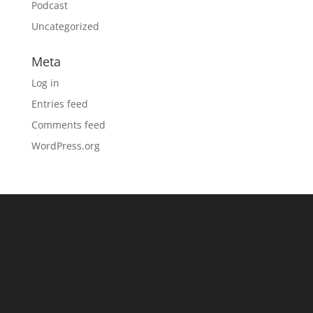
Podcast
Uncategorized
Meta
Log in
Entries feed
Comments feed
WordPress.org