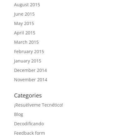
August 2015
June 2015
May 2015
April 2015
March 2015
February 2015
January 2015
December 2014
November 2014
Categories
¡Resuélveme Tecnético!
Blog
Decodificando
Feedback form