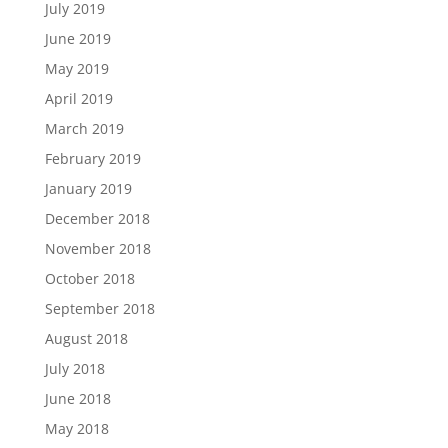
July 2019
June 2019
May 2019
April 2019
March 2019
February 2019
January 2019
December 2018
November 2018
October 2018
September 2018
August 2018
July 2018
June 2018
May 2018