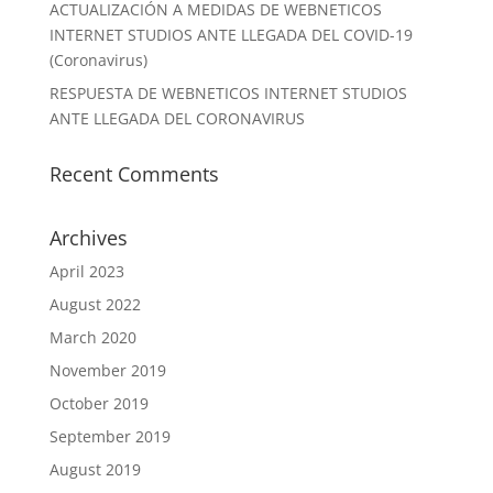
ACTUALIZACIÓN A MEDIDAS DE WEBNETICOS
INTERNET STUDIOS ANTE LLEGADA DEL COVID-19
(Coronavirus)
RESPUESTA DE WEBNETICOS INTERNET STUDIOS
ANTE LLEGADA DEL CORONAVIRUS
Recent Comments
Archives
April 2023
August 2022
March 2020
November 2019
October 2019
September 2019
August 2019