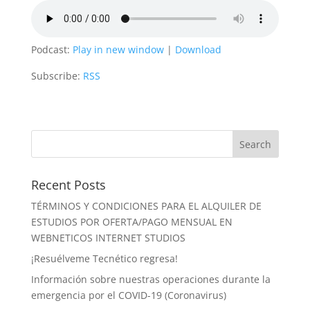
Podcast:
Play in new window
|
Download
Subscribe:
RSS
Recent Posts
TÉRMINOS Y CONDICIONES PARA EL ALQUILER DE
ESTUDIOS POR OFERTA/PAGO MENSUAL EN
WEBNETICOS INTERNET STUDIOS
¡Resuélveme Tecnético regresa!
Información sobre nuestras operaciones durante la
emergencia por el COVID-19 (Coronavirus)