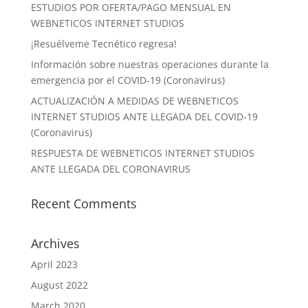
ESTUDIOS POR OFERTA/PAGO MENSUAL EN
WEBNETICOS INTERNET STUDIOS
¡Resuélveme Tecnético regresa!
Información sobre nuestras operaciones durante la
emergencia por el COVID-19 (Coronavirus)
ACTUALIZACIÓN A MEDIDAS DE WEBNETICOS
INTERNET STUDIOS ANTE LLEGADA DEL COVID-19
(Coronavirus)
RESPUESTA DE WEBNETICOS INTERNET STUDIOS
ANTE LLEGADA DEL CORONAVIRUS
Recent Comments
Archives
April 2023
August 2022
March 2020