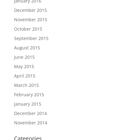
January 2016
December 2015
November 2015
October 2015
September 2015
August 2015
June 2015
May 2015
April 2015
March 2015
February 2015
January 2015
December 2014
November 2014
Categories