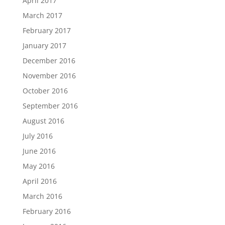
April 2017
March 2017
February 2017
January 2017
December 2016
November 2016
October 2016
September 2016
August 2016
July 2016
June 2016
May 2016
April 2016
March 2016
February 2016