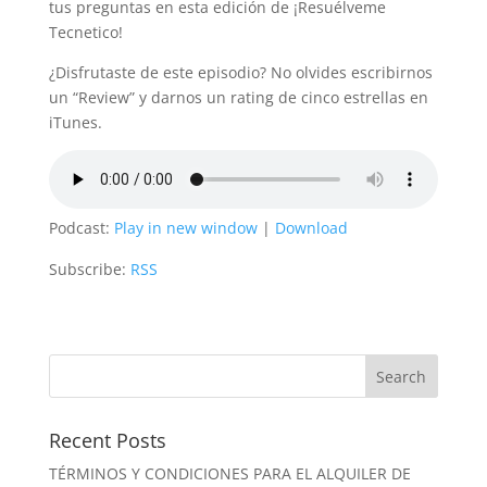
tus preguntas en esta edición de ¡Resuélveme
Tecnetico!
¿Disfrutaste de este episodio? No olvides escribirnos
un “Review” y darnos un rating de cinco estrellas en
iTunes.
Podcast:
Play in new window
|
Download
Subscribe:
RSS
Recent Posts
TÉRMINOS Y CONDICIONES PARA EL ALQUILER DE