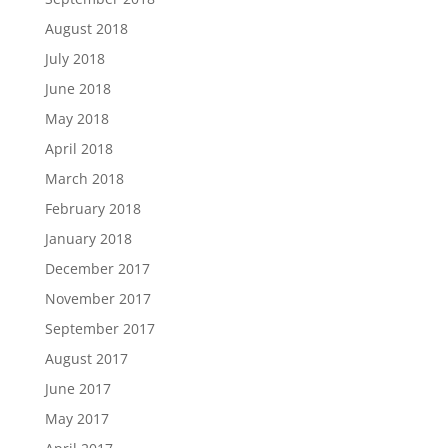
August 2018
July 2018
June 2018
May 2018
April 2018
March 2018
February 2018
January 2018
December 2017
November 2017
September 2017
August 2017
June 2017
May 2017