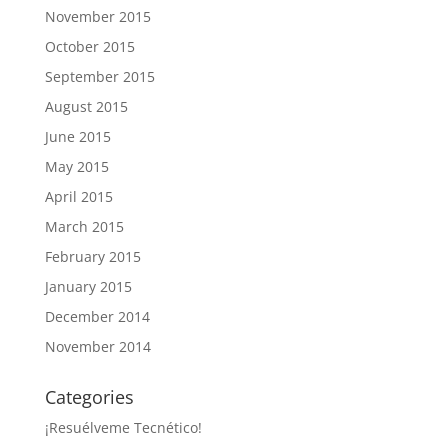
November 2015
October 2015
September 2015
August 2015
June 2015
May 2015
April 2015
March 2015
February 2015
January 2015
December 2014
November 2014
Categories
¡Resuélveme Tecnético!