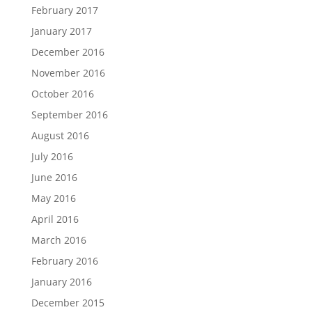
February 2017
January 2017
December 2016
November 2016
October 2016
September 2016
August 2016
July 2016
June 2016
May 2016
April 2016
March 2016
February 2016
January 2016
December 2015