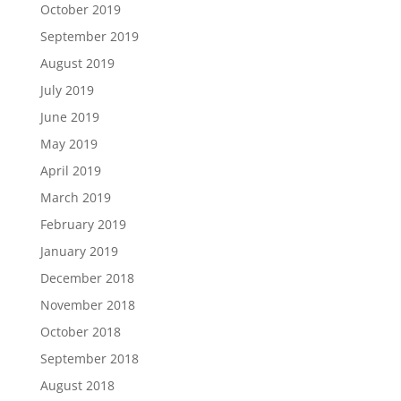
October 2019
September 2019
August 2019
July 2019
June 2019
May 2019
April 2019
March 2019
February 2019
January 2019
December 2018
November 2018
October 2018
September 2018
August 2018