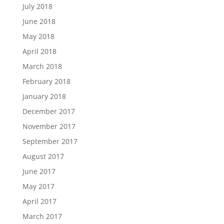
July 2018
June 2018
May 2018
April 2018
March 2018
February 2018
January 2018
December 2017
November 2017
September 2017
August 2017
June 2017
May 2017
April 2017
March 2017