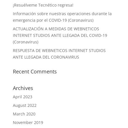
¡Resuélveme Tecnético regresa!
Información sobre nuestras operaciones durante la
emergencia por el COVID-19 (Coronavirus)
ACTUALIZACIÓN A MEDIDAS DE WEBNETICOS
INTERNET STUDIOS ANTE LLEGADA DEL COVID-19
(Coronavirus)
RESPUESTA DE WEBNETICOS INTERNET STUDIOS
ANTE LLEGADA DEL CORONAVIRUS
Recent Comments
Archives
April 2023
August 2022
March 2020
November 2019