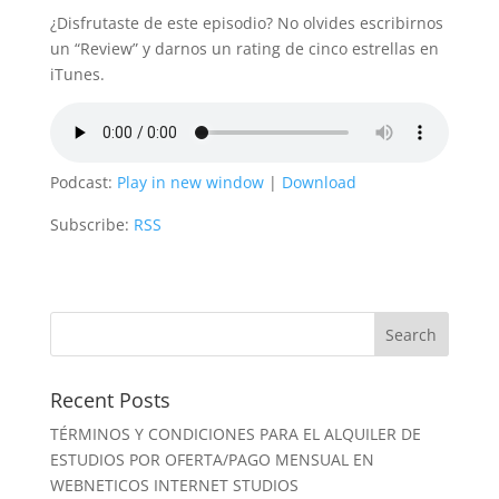
¿Disfrutaste de este episodio? No olvides escribirnos
un “Review” y darnos un rating de cinco estrellas en
iTunes.
Podcast:
Play in new window
|
Download
Subscribe:
RSS
Recent Posts
TÉRMINOS Y CONDICIONES PARA EL ALQUILER DE
ESTUDIOS POR OFERTA/PAGO MENSUAL EN
WEBNETICOS INTERNET STUDIOS