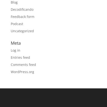
Blog
Decodificando
Feedback form
Podcast
Uncategorized
Meta
Log in
Entries feed
Comments feed
WordPress.org